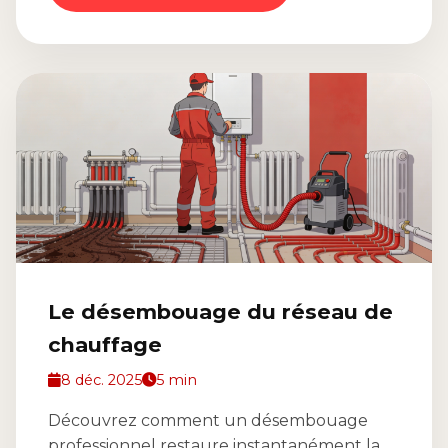
Le désembouage du réseau de
chauffage
8 déc. 2025
5 min
Découvrez comment un désembouage
professionnel restaure instantanément la