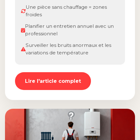
Une pièce sans chauffage = zones
froides
Planifier un entretien annuel avec un
professionnel
Surveiller les bruits anormaux et les
variations de température
Lire l'article complet