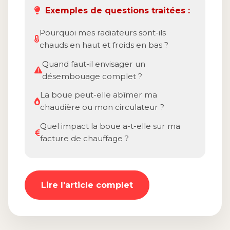
Exemples de questions traitées :
Pourquoi mes radiateurs sont-ils
chauds en haut et froids en bas ?
Quand faut-il envisager un
désembouage complet ?
La boue peut-elle abîmer ma
chaudière ou mon circulateur ?
Quel impact la boue a-t-elle sur ma
facture de chauffage ?
Lire l'article complet