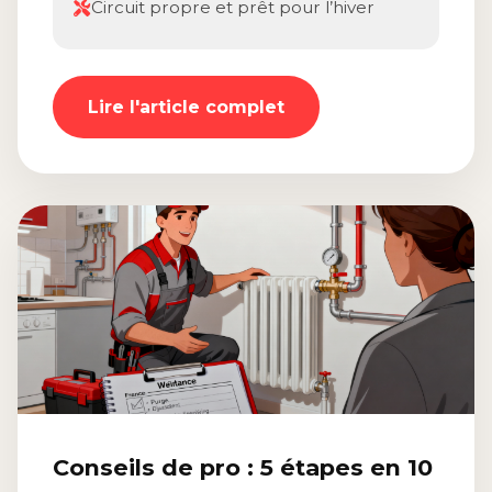
Circuit propre et prêt pour l’hiver
Lire l'article complet
Conseils de pro : 5 étapes en 10