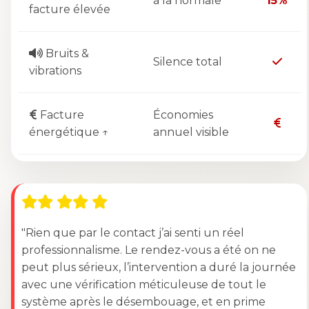
à la normale
15%
facture élevée
Bruits &
Silence total
vibrations
Facture
Économies
énergétique ↑
annuel visible
"Rien que par le contact j’ai senti un réel
professionnalisme. Le rendez-vous a été on ne
peut plus sérieux, l’intervention a duré la journée
avec une vérification méticuleuse de tout le
système après le désembouage, et en prime