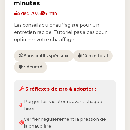
minutes
5 déc. 2025
4 min
Les conseils du chauffagiste pour un
entretien rapide. Tutoriel pas à pas pour
optimiser votre chauffage.
Sans outils spéciaux
10 min total
Sécurité
5 réflexes de pro à adopter :
Purger les radiateurs avant chaque
hiver
Vérifier régulièrement la pression de
la chaudière