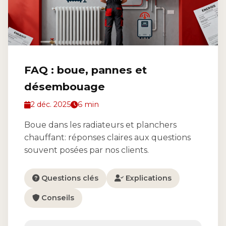
FAQ : boue, pannes et
désembouage
2 déc. 2025
6 min
Boue dans les radiateurs et planchers
chauffant: réponses claires aux questions
souvent posées par nos clients.
Questions clés
Explications
Conseils