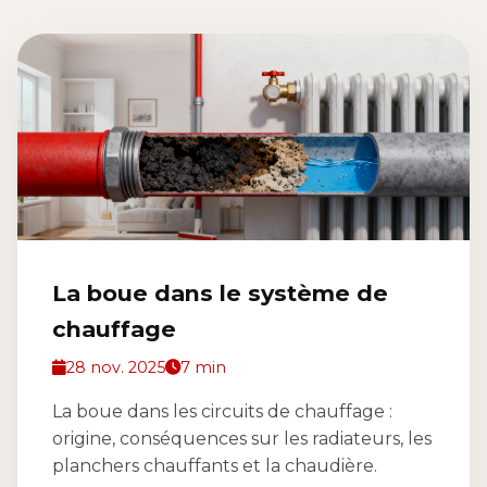
La boue dans le système de
chauffage
28 nov. 2025
7 min
La boue dans les circuits de chauffage :
origine, conséquences sur les radiateurs, les
planchers chauffants et la chaudière.