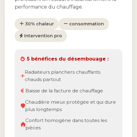
performance du chauffage.
30% chaleur
consommation
Intervention pro
5 bénéfices du désembouage :
Radiateurs planchers chauffants
chauds partout
Baisse de la facture de chauffage
Chaudière mieux protégée et qui dure
plus longtemps
Confort homogène dans toutes les
pièces