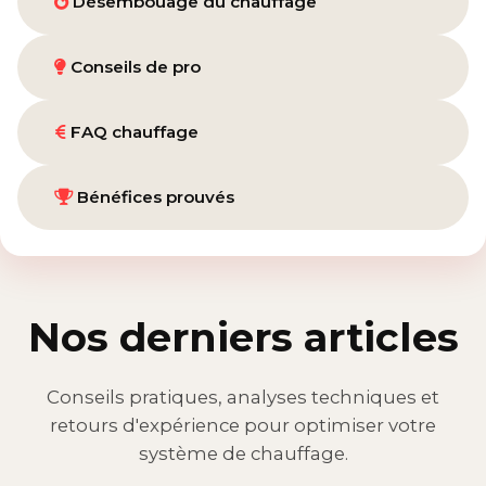
Désembouage du chauffage
Conseils de pro
FAQ chauffage
Bénéfices prouvés
Nos derniers articles
Conseils pratiques, analyses techniques et
retours d'expérience pour optimiser votre
système de chauffage.