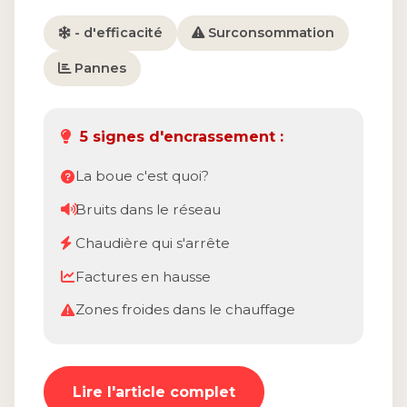
- d'efficacité
Surconsommation
Pannes
5 signes d'encrassement :
La boue c'est quoi?
Bruits dans le réseau
Chaudière qui s'arrête
Factures en hausse
Zones froides dans le chauffage
Lire l'article complet